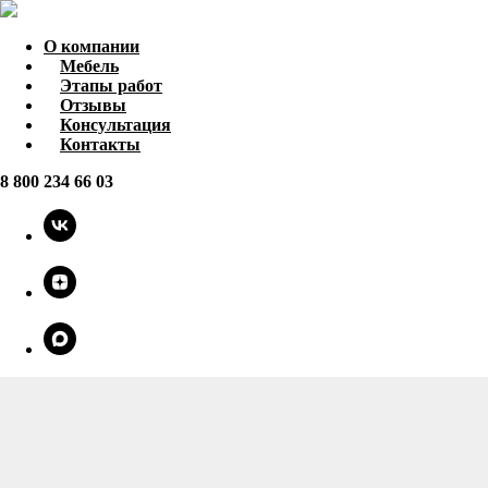
О компании
Мебель
Этапы работ
Отзывы
Консультация
Контакты
8 800 234 66 03