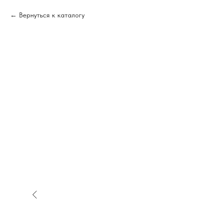
Вернуться к каталогу