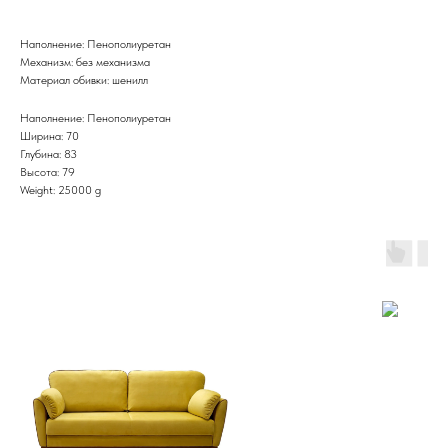
Наполнение: Пенополиуретан
Механизм: без механизма
Материал обивки: шенилл
Наполнение: Пенополиуретан
Ширина: 70
Глубина: 83
Высота: 79
Weight: 25000 g