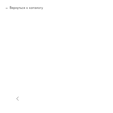
Вернуться к каталогу