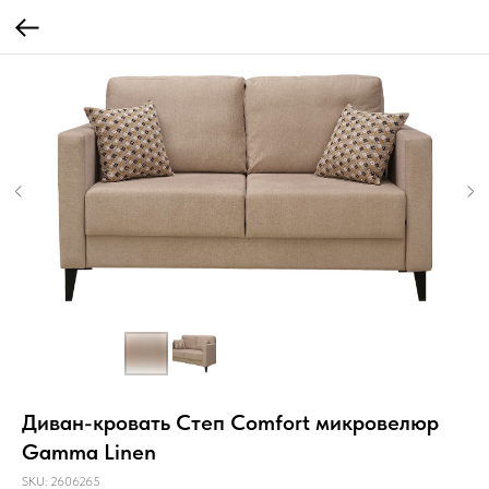
Диван-кровать Степ Comfort микровелюр
Gamma Linen
SKU:
2606265