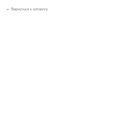
Вернуться к каталогу