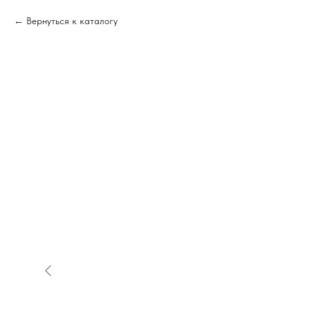
Вернуться к каталогу