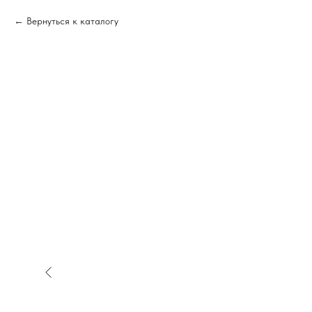
Вернуться к каталогу