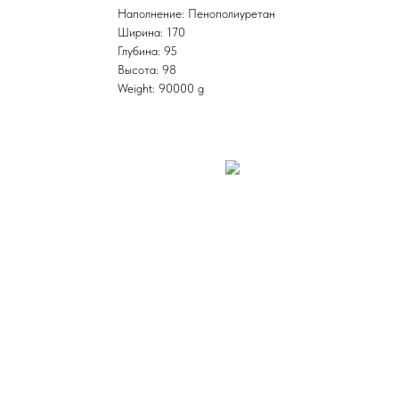
Наполнение: Пенополиуретан
Ширина: 170
Глубина: 95
Высота: 98
Weight: 90000 g