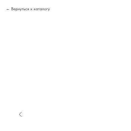
Вернуться к каталогу