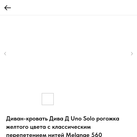
Диван-кровать Дива Д Uno Solo рогожка
желтого цвета с классическим
перепетением нитей Melange 560