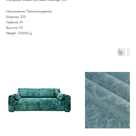
Наполнение: Пенополиуретан
Ширина: 225
Глубина: 91
Высота: 92
Weight: 110000 g