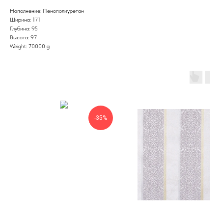
Наполнение: Пенополиуретан
Ширина: 171
Глубина: 95
Высота: 97
Weight: 70000 g
-35%