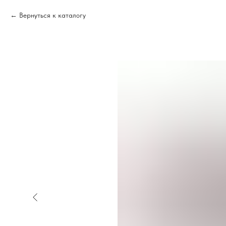
Вернуться к каталогу