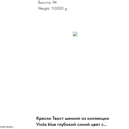
Высота: 94
Weight: 110000 g
Кресло Твист шенилл из коллекции
Viola blue глубокий синий цвет с
ическим